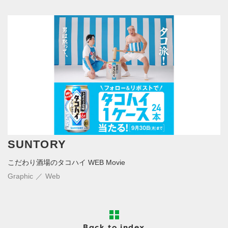
SUNTORY
こだわり酒場のタコハイ WEB Movie
Graphic
Web
Back to index