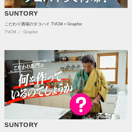
SUNTORY
こだわり酒場のタコハイ TVCM + Graphic
TVCM
Graphic
SUNTORY