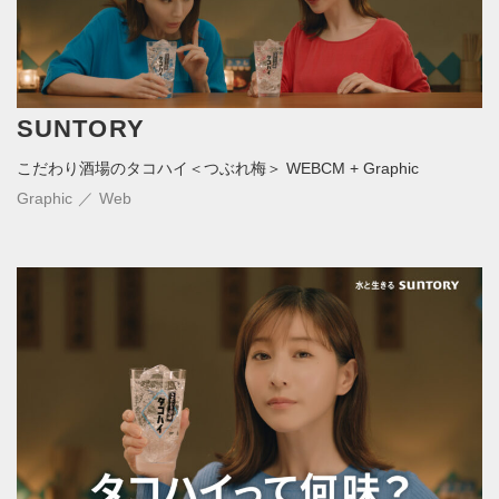
SUNTORY
こだわり酒場のタコハイ＜つぶれ梅＞ WEBCM + Graphic
Graphic
Web