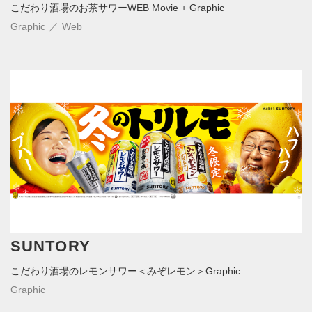
こだわり酒場のお茶サワーWEB Movie + Graphic
Graphic
Web
SUNTORY
こだわり酒場のレモンサワー＜みぞレモン＞Graphic
Graphic