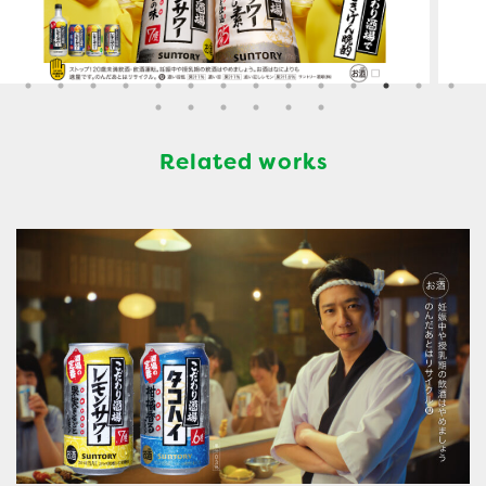
Related works