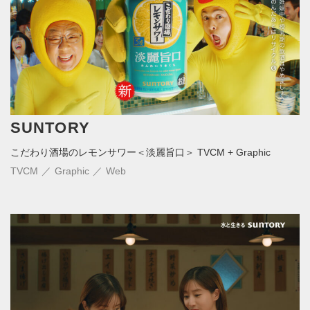
SUNTORY
こだわり酒場のレモンサワー＜淡麗旨口＞ TVCM + Graphic
TVCM
Graphic
Web