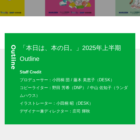
「本日は、本の日。」2025年上半期
Outline
Outline
Staff Credit
プロデューサー：小田桐 団 / 藤木 美恵子（DESK）
コピーライター：野田 芳希（DNP） / 中山 佐知子（ランダ
ムハウス）
イラストレーター：小田桐 昭（DESK）
デザイナー兼ディレクター：
庄司 輝秋